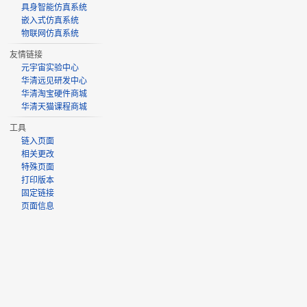
具身智能仿真系统
嵌入式仿真系统
物联网仿真系统
友情链接
元宇宙实验中心
华清远见研发中心
华清淘宝硬件商城
华清天猫课程商城
工具
链入页面
相关更改
特殊页面
打印版本
固定链接
页面信息