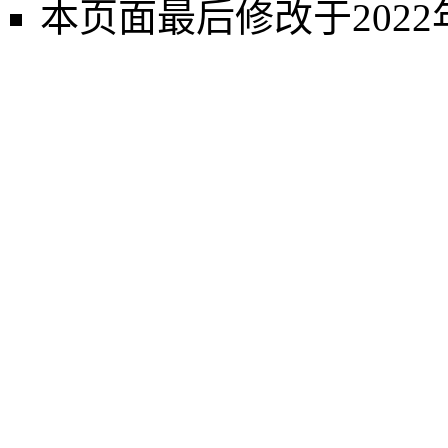
本页面最后修改于2022年1