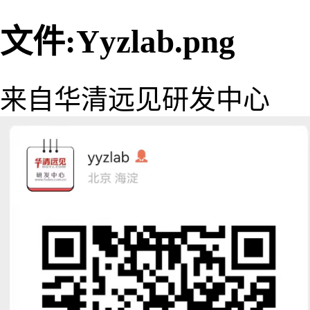
文件:Yyzlab.png
来自华清远见研发中心