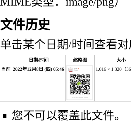
MIME类型：
image/png
）
文件历史
单击某个日期/时间查看
日期/时间
缩略图
大小
当前
2022年12月8日 (四) 05:46
1,016 × 1,320
（36
您不可以覆盖此文件。