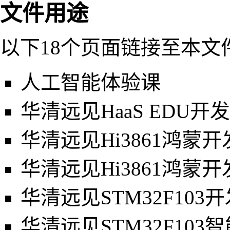
文件用途
以下18个页面链接至本文
人工智能体验课
华清远见HaaS EDU开
华清远见Hi3861鸿蒙
华清远见Hi3861鸿蒙开
华清远见STM32F103
华清远见STM32F103