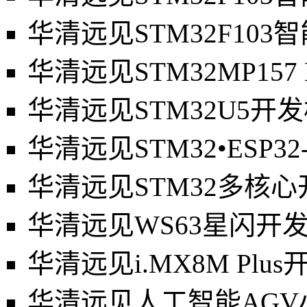
华清远见STM32F103
华清远见STM32MP157 
华清远见STM32U5开
华清远见STM32•ESP32
华清远见STM32多核
华清远见WS63星闪开
华清远见i.MX8M Plu
华清远见人工智能AGV