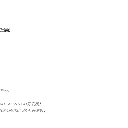
（当前）
答疑
）
&ESP32-S3 AI开发板
）
03&ESP32-S3 AI开发板
）