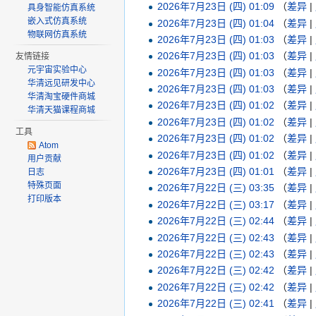
2026年7月23日 (四) 01:09
（
差异
|
具身智能仿真系统
嵌入式仿真系统
2026年7月23日 (四) 01:04
（
差异
|
物联网仿真系统
2026年7月23日 (四) 01:03
（
差异
|
2026年7月23日 (四) 01:03
（
差异
|
友情链接
元宇宙实验中心
2026年7月23日 (四) 01:03
（
差异
|
华清远见研发中心
2026年7月23日 (四) 01:03
（
差异
|
华清淘宝硬件商城
2026年7月23日 (四) 01:02
（
差异
|
华清天猫课程商城
2026年7月23日 (四) 01:02
（
差异
|
工具
2026年7月23日 (四) 01:02
（
差异
|
Atom
2026年7月23日 (四) 01:02
（
差异
|
用户贡献
2026年7月23日 (四) 01:01
（
差异
|
日志
特殊页面
2026年7月22日 (三) 03:35
（
差异
|
打印版本
2026年7月22日 (三) 03:17
（
差异
|
2026年7月22日 (三) 02:44
（
差异
|
2026年7月22日 (三) 02:43
（
差异
|
2026年7月22日 (三) 02:43
（
差异
|
2026年7月22日 (三) 02:42
（
差异
|
2026年7月22日 (三) 02:42
（
差异
|
2026年7月22日 (三) 02:41
（
差异
|