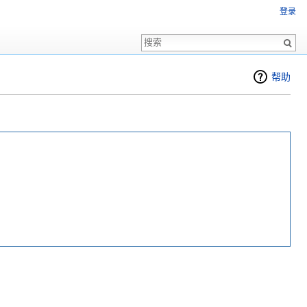
登录
帮助