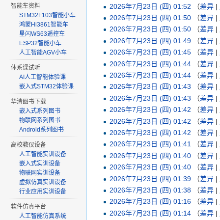
2026年7月23日 (四) 01:52
（
差异
|
智能车资料
STM32F103智能小车
2026年7月23日 (四) 01:50
（
差异
|
鸿蒙Hi3861智能车
2026年7月23日 (四) 01:50
（
差异
|
星闪WS63遥控车
2026年7月23日 (四) 01:49
（
差异
|
ESP32智能小车
2026年7月23日 (四) 01:45
（
差异
|
人工智能AGV小车
2026年7月23日 (四) 01:44
（
差异
|
体系课试听
2026年7月23日 (四) 01:44
（
差异
|
AI人工智能体验课
2026年7月23日 (四) 01:43
（
差异
|
嵌入式STM32体验课
2026年7月23日 (四) 01:43
（
差异
|
华清图书下载
2026年7月23日 (四) 01:42
（
差异
|
嵌入式系列图书
物联网系列图书
2026年7月23日 (四) 01:42
（
差异
|
Android系列图书
2026年7月23日 (四) 01:42
（
差异
|
2026年7月23日 (四) 01:41
（
差异
|
高校教仪设备
人工智能实训设备
2026年7月23日 (四) 01:40
（
差异
|
嵌入式实训设备
2026年7月23日 (四) 01:40
（
差异
|
物联网实训设备
2026年7月23日 (四) 01:39
（
差异
|
虚拟仿真实训设备
2026年7月23日 (四) 01:38
（
差异
|
行业应用实训设备
2026年7月23日 (四) 01:16
（
差异
|
软件仿真平台
2026年7月23日 (四) 01:14
（
差异
|
人工智能仿真系统